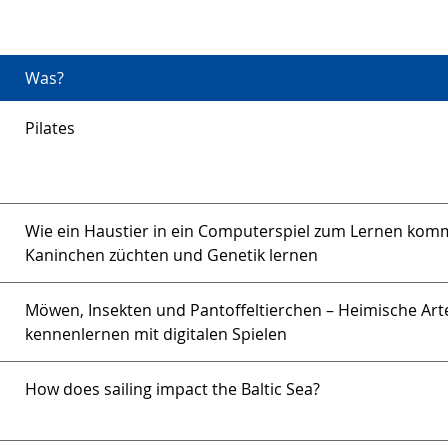
Was?
Pilates
Wie ein Haustier in ein Computerspiel zum Lernen kom
Kaninchen züchten und Genetik lernen
Möwen, Insekten und Pantoffeltierchen – Heimische Art
kennenlernen mit digitalen Spielen
How does sailing impact the Baltic Sea?