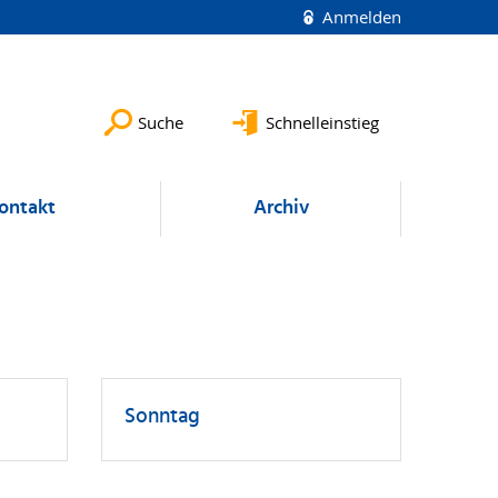
Anmelden
Suche
Schnelleinstieg
ontakt
Archiv
Sonntag