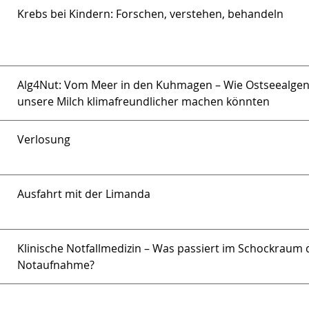
Krebs bei Kindern: Forschen, verstehen, behandeln
Alg4Nut: Vom Meer in den Kuhmagen – Wie Ostseealge
unsere Milch klimafreundlicher machen könnten
Verlosung
Ausfahrt mit der Limanda
Klinische Notfallmedizin – Was passiert im Schockraum 
Notaufnahme?