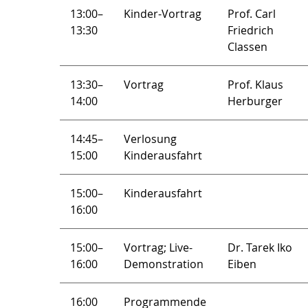
13:00–
Kinder-Vortrag
Prof. Carl
13:30
Friedrich
Classen
13:30–
Vortrag
Prof. Klaus
14:00
Herburger
14:45–
Verlosung
15:00
Kinderausfahrt
15:00–
Kinderausfahrt
16:00
15:00–
Vortrag; Live-
Dr. Tarek Iko
16:00
Demonstration
Eiben
16:00
Programmende