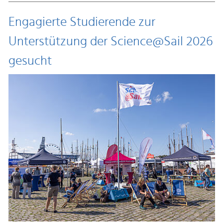
Engagierte Studierende zur
Unterstützung der Science@Sail 2026
gesucht