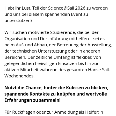
Habt ihr Lust, Teil der Science@Sail 2026 zu werden
und uns bei diesem spannenden Event zu
unterstützen?
Wir suchen motivierte Studierende, die bei der
Organisation und Durchführung mithelfen – sei es
beim Auf- und Abbau, der Betreuung der Ausstellung,
der technischen Unterstützung oder in anderen
Bereichen. Der zeitliche Umfang ist flexibel: von
gelegentlichen freiwilligen Einsätzen bis hin zur
aktiven Mitarbeit während des gesamten Hanse Sail-
Wochenendes.
Nutzt die Chance, hinter die Kulissen zu blicken,
spannende Kontakte zu knüpfen und wertvolle
Erfahrungen zu sammeln!
Für Rückfragen oder zur Anmeldung als Helfer:in