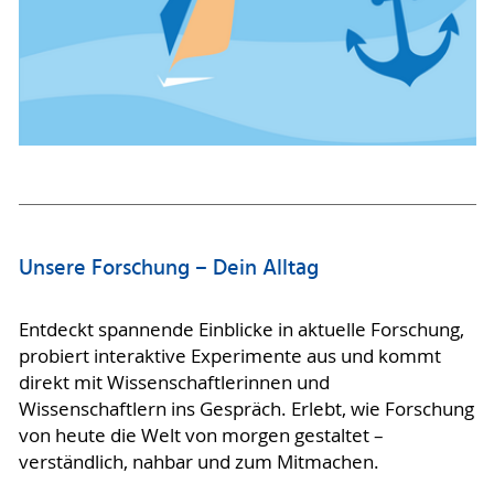
Unsere Forschung – Dein Alltag
Entdeckt spannende Einblicke in aktuelle Forschung,
probiert interaktive Experimente aus und kommt
direkt mit Wissenschaftlerinnen und
Wissenschaftlern ins Gespräch. Erlebt, wie Forschung
von heute die Welt von morgen gestaltet –
verständlich, nahbar und zum Mitmachen.