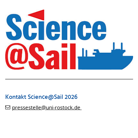
Kontakt Science@Sail 2026
pressestelle
@uni-rostock
.de