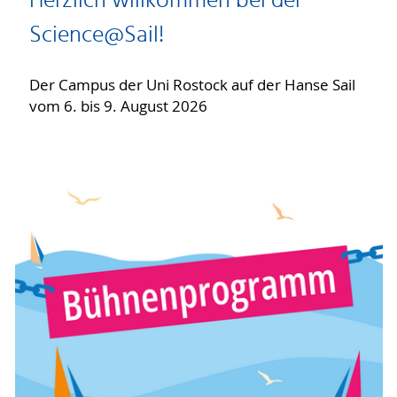
Herzlich willkommen bei der
Science@Sail!
Der Campus der Uni Rostock auf der Hanse Sail
vom 6. bis 9. August 2026