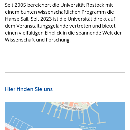
Seit 2005 bereichert die
Universität Rostock
mit
einem bunten wissenschaftlichen Programm die
Hanse Sail. Seit 2023 ist die Universität direkt auf
dem Veranstaltungsgelände vertreten und bietet
einen vielfältigen Einblick in die spannende Welt der
Wissenschaft und Forschung.
Hier finden Sie uns