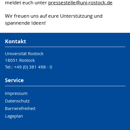
meldet euch unter
pressestelle
@uni-rostock
.de
Wir freuen uns auf eure Unterstützung und
spannende Ideen!
Kontakt
Universität Rostock
18051 Rostock
Tel.: +49 (0) 381 498 - 0
Service
Impressum
Datenschutz
Barrierefreiheit
Lageplan