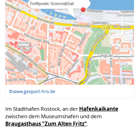
©www.geoport-hro.de
Hafenkaikante
Im Stadthafen Rostock, an der
zwischen dem Museumshafen und dem
Braugasthaus "Zum Alten Fritz"
.