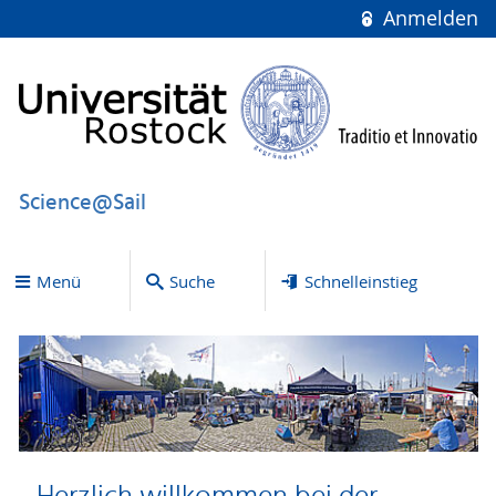
Anmelden
Science@Sail
Menü
Suche
Schnelleinstieg